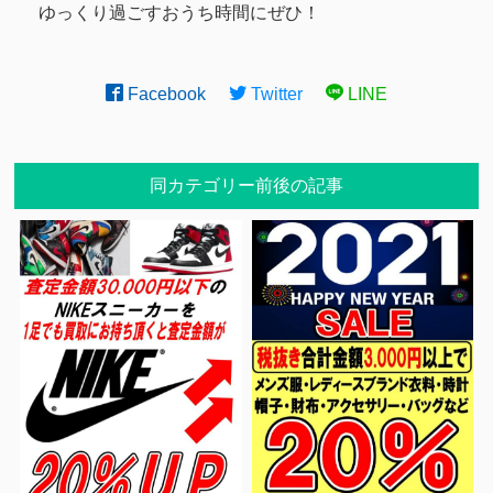
ゆっくり過ごすおうち時間にぜひ！
Facebook
Twitter
LINE
同カテゴリー前後の記事