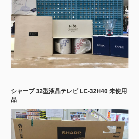
シャープ 32型液晶テレビ LC-32H40 未使用
品