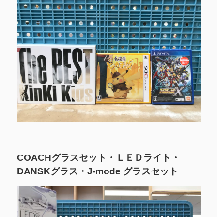
COACHグラスセット・ＬＥＤライト・
DANSKグラス・J-mode グラスセット