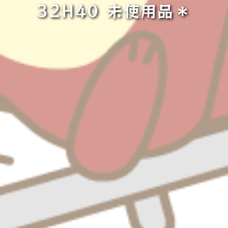
32H40 未使用品＊