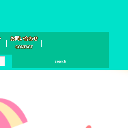
シ
お問い合わせ
CONTACT
search