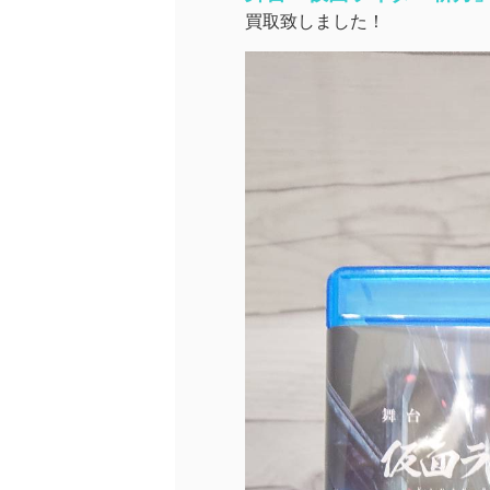
買取致しました！