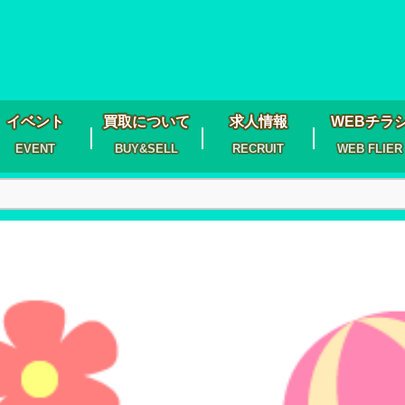
イベント
買取について
求人情報
WEBチラ
EVENT
BUY&SELL
RECRUIT
WEB FLIER