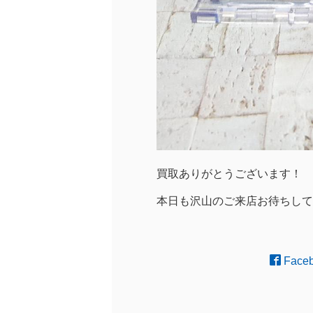
買取ありがとうございます！
本日も沢山のご来店お待ちして
Face