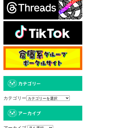
カテゴリー
カテゴリー
アーカイブ
アーカイブ