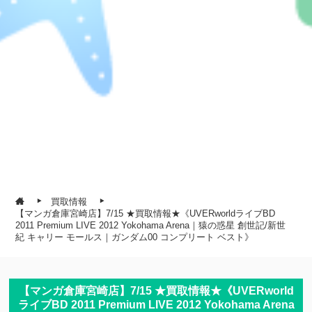
買取情報
【マンガ倉庫宮崎店】7/15 ★買取情報★《UVERworldライブBD
2011 Premium LIVE 2012 Yokohama Arena｜猿の惑星 創世記/新世
紀 キャリー モールス｜ガンダム00 コンプリート ベスト》
【マンガ倉庫宮崎店】7/15 ★買取情報★《UVERworld
ライブBD 2011 Premium LIVE 2012 Yokohama Arena