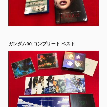
ガンダム00 コンプリート ベスト