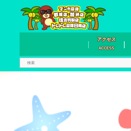
アクセス
ACCESS