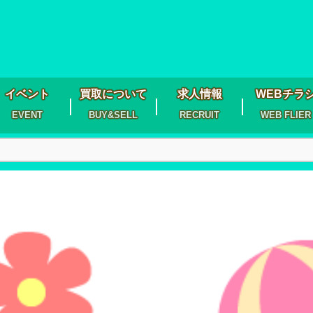
イベント
買取について
求人情報
WEBチラ
EVENT
BUY&SELL
RECRUIT
WEB FLIER