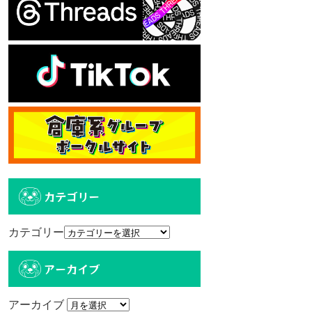
カテゴリー
カテゴリー
アーカイブ
アーカイブ