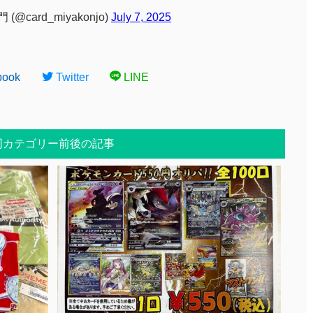
card_miyakonjo)
July 7, 2025
book
Twitter
LINE
同カテゴリー前後の記事