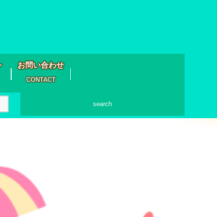
シ
お問い合わせ
CONTACT
search