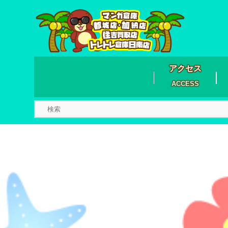
アクセス
ACCESS