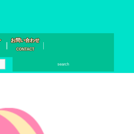
シ
お問い合わせ
CONTACT
search