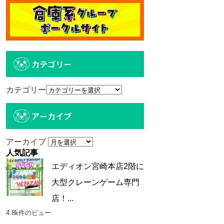
カテゴリー
カテゴリー
アーカイブ
アーカイブ
人気記事
エディオン宮崎本店2階に
大型クレーンゲーム専門
店！...
4.8k件のビュー