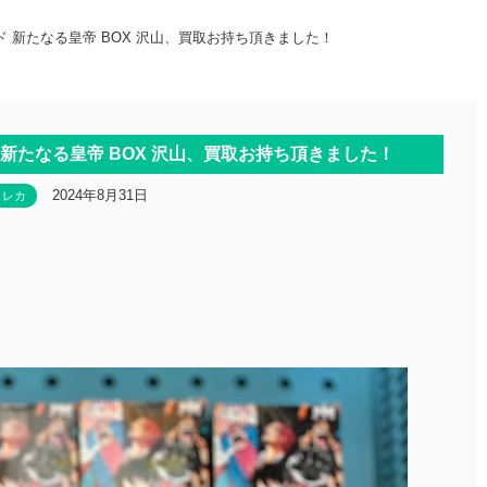
 新たなる皇帝 BOX 沢山、買取お持ち頂きました！
新たなる皇帝 BOX 沢山、買取お持ち頂きました！
2024年8月31日
トレカ