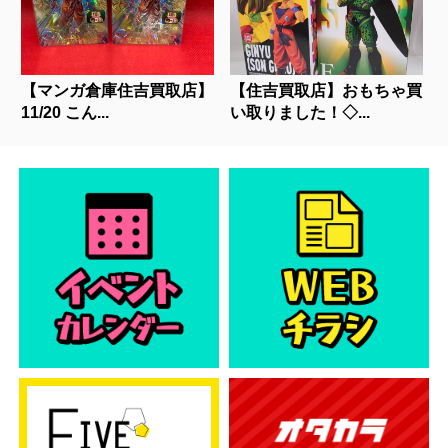
【マンガ倉庫住吉買取店】
【住吉買取店】おもちゃ買
11/20 こん...
い取りました！◇...