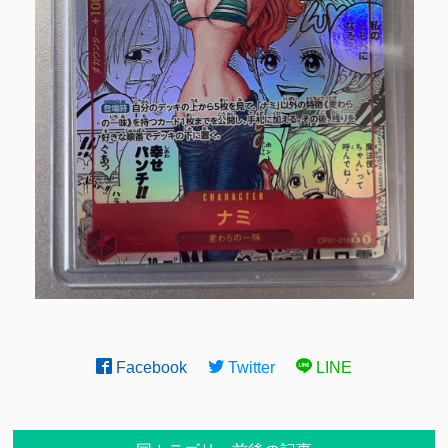
Facebook
Twitter
LINE