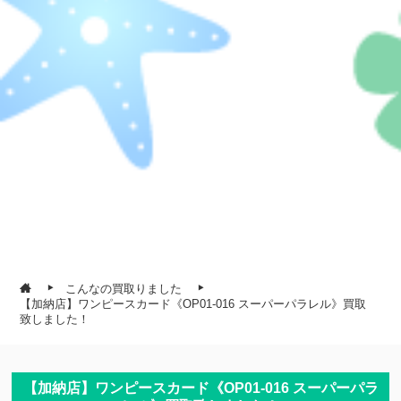
こんなの買取りました
【加納店】ワンピースカード《OP01-016 スーパーパラレル》買取
致しました！
【加納店】ワンピースカード《OP01-016 スーパーパラ