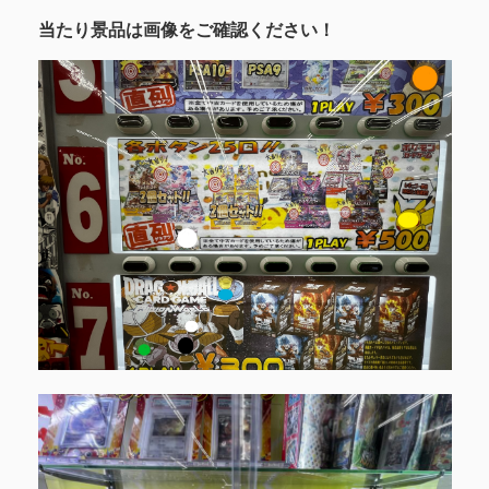
当たり景品は画像をご確認ください！