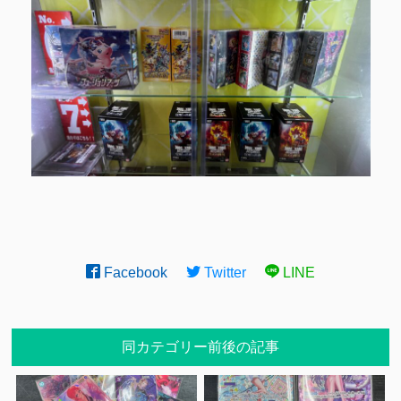
Facebook
Twitter
LINE
同カテゴリー前後の記事