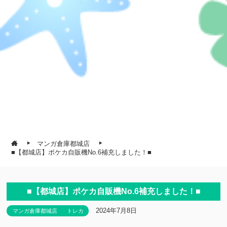
マンガ倉庫都城店
■【都城店】ポケカ自販機No.6補充しました！■
■【都城店】ポケカ自販機No.6補充しました！■
2024年7月8日
マンガ倉庫都城店
トレカ