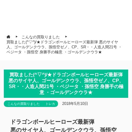
こんなの買取りました
買取ました(^▽^)/★ドラゴンボールヒーローズ最新弾 悪のサイヤ
人、ゴールデンクウラ、孫悟空ゼノ、CP、SR・・人造人間21号 ・
ベジータ ・孫悟空 身勝手の極意 ・ゴールデンクウラ★
買取ました(^▽^)/★ドラゴンボールヒーローズ最新弾
悪のサイヤ人、ゴールデンクウラ、孫悟空ゼノ、CP、
SR・・人造人間21号 ・ベジータ ・孫悟空 身勝手の極
意 ・ゴールデンクウラ★
2018年5月10日
こんなの買取りました
トレカ
ドラゴンボールヒーローズ最新弾
悪のサイヤ人、ゴールデンクウラ、孫悟空