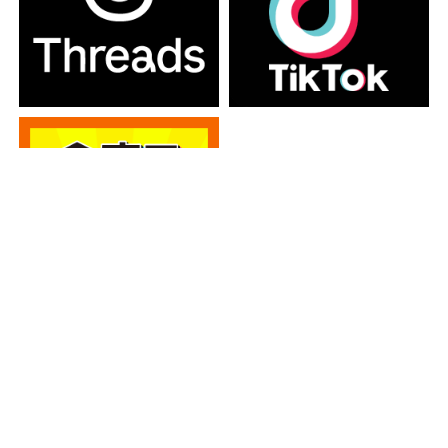
カテゴリー
カテゴリー