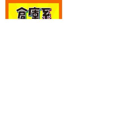
カテゴリー
カテゴリー
アーカイブ
アーカイブ
人気記事