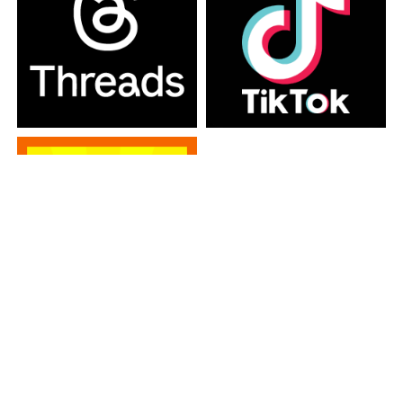
カテゴリー