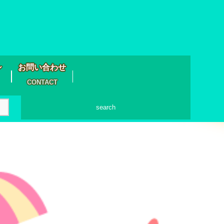
シ
お問い合わせ
CONTACT
search