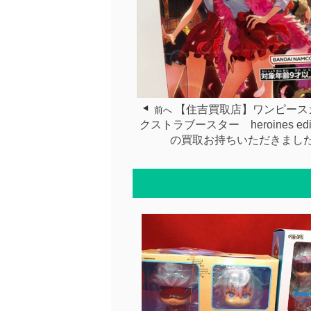
【住吉買取店】ワンピース
前へ
クストラブースター heroines edit
の買取お持ちいただきまし