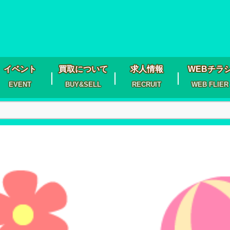
イベント
買取について
求人情報
WEBチラ
EVENT
BUY&SELL
RECRUIT
WEB FLIER