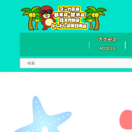
アクセス
ACCESS