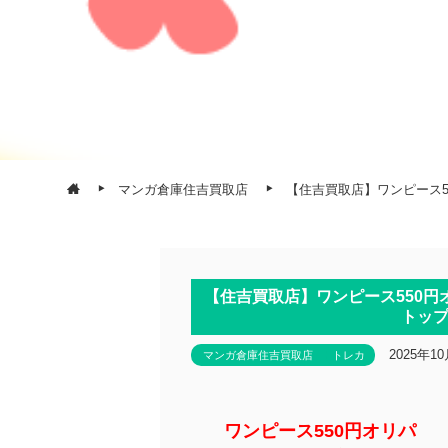
マンガ倉庫住吉買取店
【住吉買取店】ワンピース
【住吉買取店】ワンピース550円
トッ
2025年1
マンガ倉庫住吉買取店
トレカ
ワンピース550円オリパ