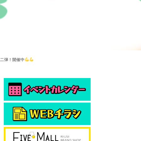
第二弾！開催中