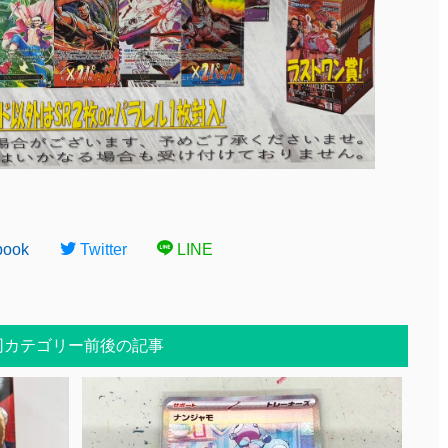
book
Twitter
LINE
同カテゴリー前後の記事