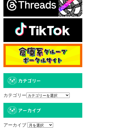
カテゴリー
カテゴリー
アーカイブ
アーカイブ