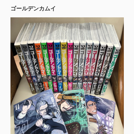
ゴールデンカムイ