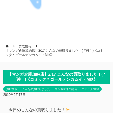
買取情報
【マンガ倉庫加納店】2/17 こんなの買取りました！( *´艸｀)《コミ
ック＊ゴールデンカムイ・MIX》
【マンガ倉庫加納店】2/17 こんなの買取りました！( *
´艸｀)《コミック＊ゴールデンカムイ・MIX》
買取情報
こんなの買取りました
マンガ倉庫加納店
コミック/書籍
2019年2月17日
今日のこんなの買取りました！