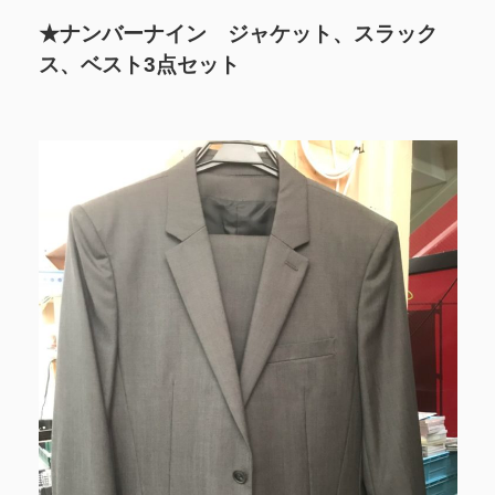
★ナンバーナイン ジャケット、スラック
ス、ベスト3点セット