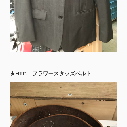
★HTC フラワースタッズベルト