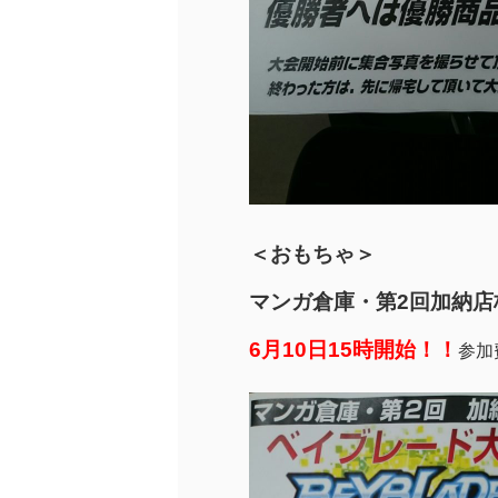
＜おもちゃ＞
マンガ倉庫・第2回加納店
6月10日15時開始！！
参加