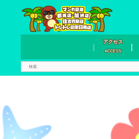
アクセス
ACCESS