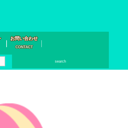
シ
お問い合わせ
CONTACT
search