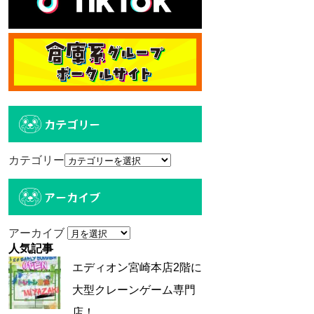
カテゴリー
カテゴリー
アーカイブ
アーカイブ
人気記事
エディオン宮崎本店2階に
大型クレーンゲーム専門
店！...