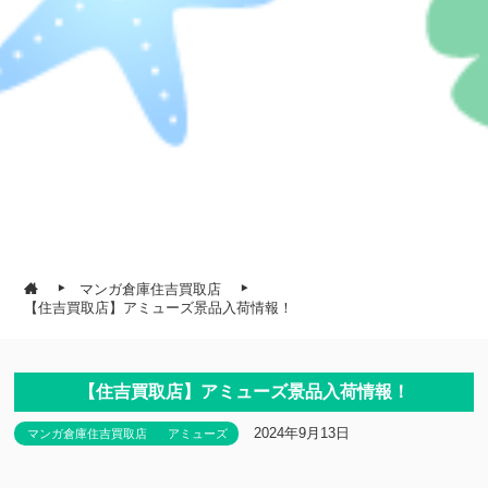
マンガ倉庫住吉買取店
【住吉買取店】アミューズ景品入荷情報！
【住吉買取店】アミューズ景品入荷情報！
2024年9月13日
マンガ倉庫住吉買取店
アミューズ