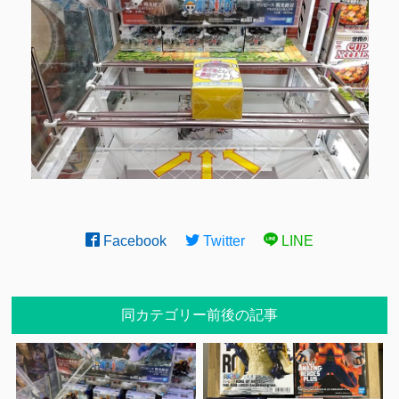
Facebook
Twitter
LINE
同カテゴリー前後の記事