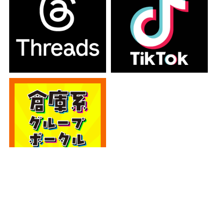
カテゴリー