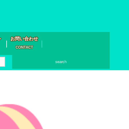
シ
お問い合わせ
CONTACT
search