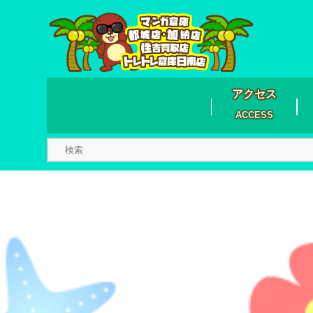
アクセス
ACCESS