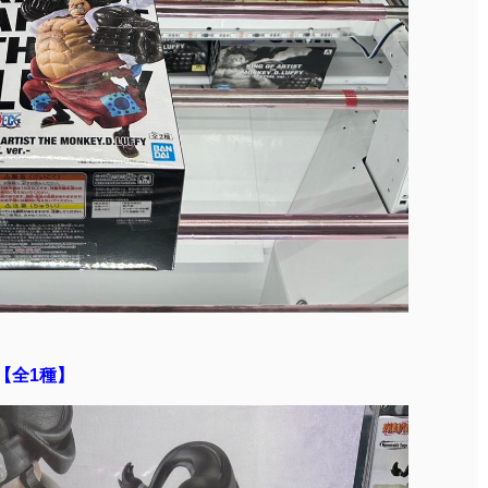
【全1種】