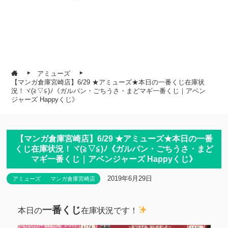
アミューズ
【マンガ倉庫宮崎店】6/29 ★アミューズ★本日の一番くじ在庫状
況！ヾ(≧▽≦)ﾉ《ガルパン・ごちうさ・まどマギ一番くじ｜アベン
ジャーズ Happyくじ》
【マンガ倉庫宮崎店】6/29 ★アミューズ★本日の一番
くじ在庫状況！ヾ(≧▽≦)ﾉ《ガルパン・ごちうさ・まど
マギ一番くじ｜アベンジャーズ Happyくじ》
2019年6月29日
アミューズ
マンガ倉庫宮崎店
一番くじ
本日の
在庫状況です！