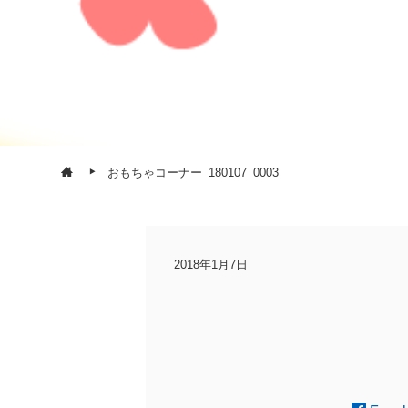
おもちゃコーナー_180107_0003
2018年1月7日