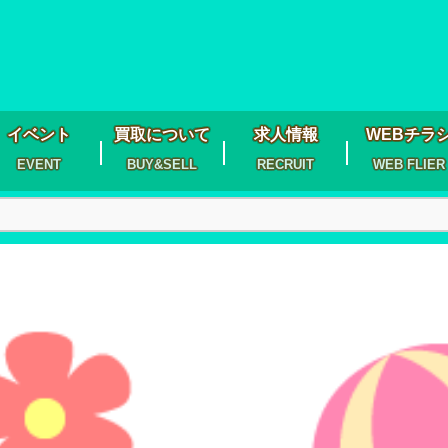
イベント
買取について
求人情報
WEBチラ
EVENT
BUY&SELL
RECRUIT
WEB FLIER