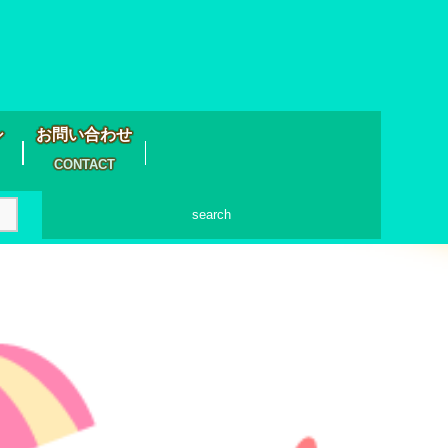
シ
お問い合わせ
CONTACT
search