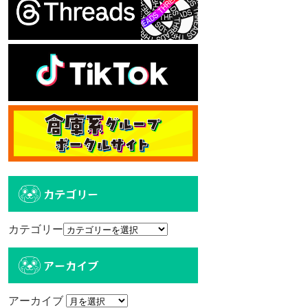
カテゴリー
カテゴリー
アーカイブ
アーカイブ