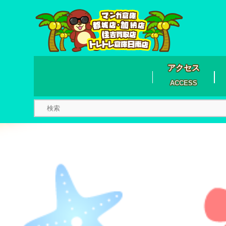
アクセス
ACCESS