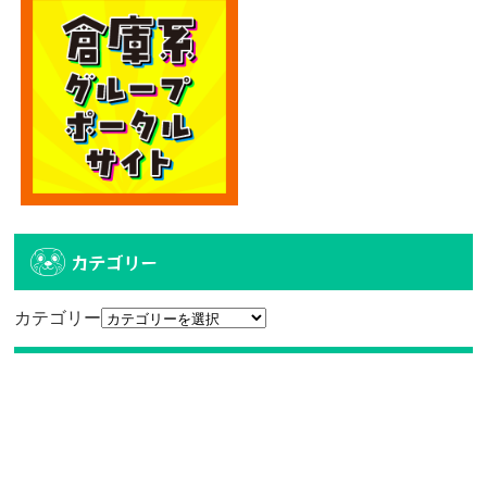
カテゴリー
カテゴリー
アーカイブ
アーカイブ
人気記事
エディオン宮崎本店2階に大型クレーンゲーム