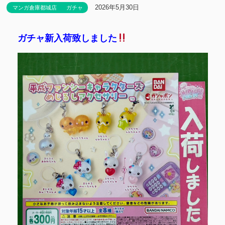
2026年5月30日
マンガ倉庫都城店
ガチャ
ガチャ新入荷致しました