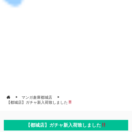
マンガ倉庫都城店
【都城店】ガチャ新入荷致しました
【都城店】ガチャ新入荷致しました