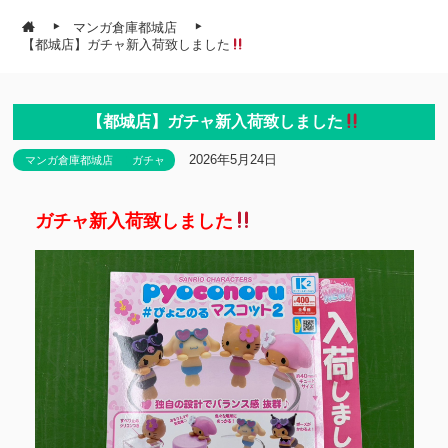
マンガ倉庫都城店
【都城店】ガチャ新入荷致しました
【都城店】ガチャ新入荷致しました
2026年5月24日
マンガ倉庫都城店
ガチャ
ガチャ新入荷致しました