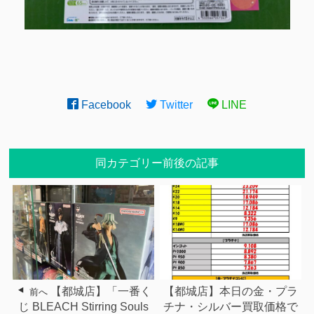
Facebook
Twitter
LINE
同カテゴリー前後の記事
【都城店】「一番く
【都城店】本日の金・プラ
前へ
じ BLEACH Stirring Souls
チナ・シルバー買取価格で