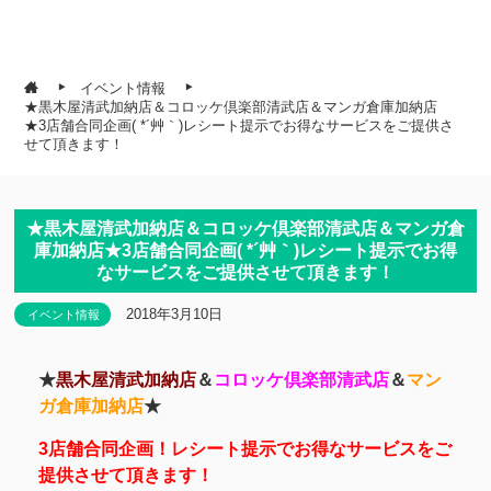
イベント情報
★黒木屋清武加納店＆コロッケ倶楽部清武店＆マンガ倉庫加納店
★3店舗合同企画( *´艸｀)レシート提示でお得なサービスをご提供さ
せて頂きます！
★黒木屋清武加納店＆コロッケ倶楽部清武店＆マンガ倉
庫加納店★3店舗合同企画( *´艸｀)レシート提示でお得
なサービスをご提供させて頂きます！
2018年3月10日
イベント情報
★
黒木屋清武加納店
＆
コロッケ倶楽部清武店
＆
マン
ガ倉庫加納店
★
3店舗合同企画！レシート提示でお得なサービスをご
提供させて頂きます！